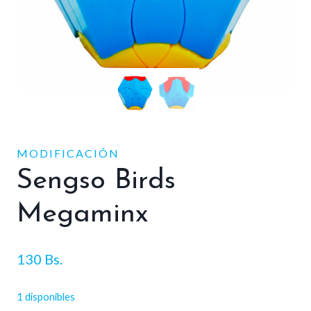
MODIFICACIÓN
Sengso Birds
Megaminx
130
Bs.
1 disponibles