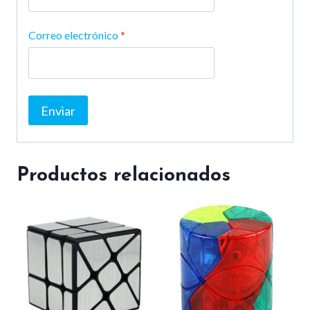
Correo electrónico
*
Productos relacionados