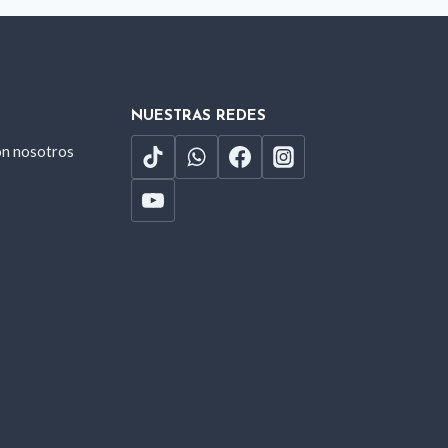
NUESTRAS REDES
on nosotros