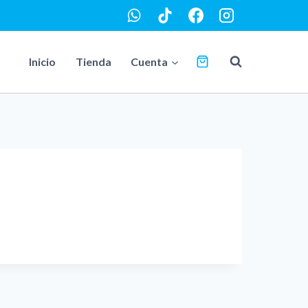
Inicio
Tienda
Cuenta