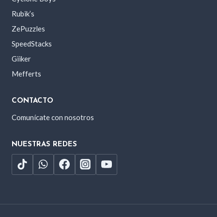
Rubik’s
ZePuzzles
SpeedStacks
Giiker
Mefferts
CONTACTO
Comunícate con nosotros
NUESTRAS REDES