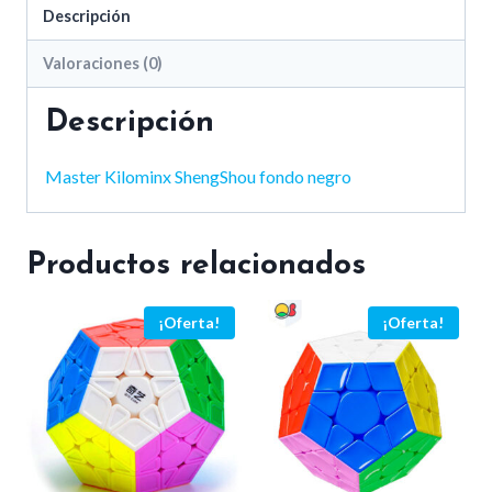
Descripción
Valoraciones (0)
Descripción
Master Kilominx ShengShou fondo negro
Productos relacionados
¡Oferta!
¡Oferta!