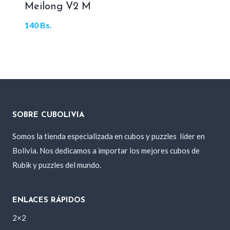
Meilong V2 M
140
Bs.
SOBRE CUBOLIVIA
Somos la tienda especializada en cubos y puzzles
líder en
Bolivia. Nos dedicamos a importar los mejores cubos de
Rubik y puzzles del mundo.
ENLACES RÁPIDOS
2×2