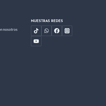
NUESTRAS REDES
on nosotros