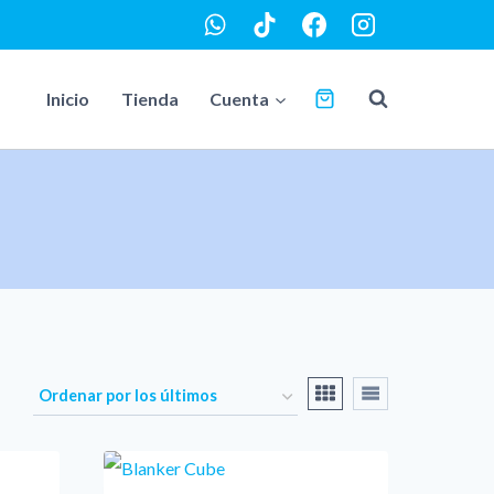
Inicio
Tienda
Cuenta