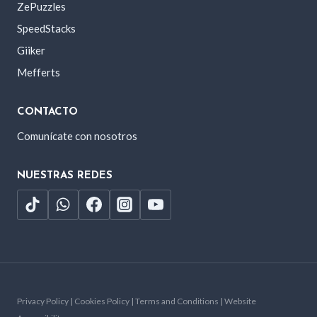
ZePuzzles
SpeedStacks
Giiker
Mefferts
CONTACTO
Comunícate con nosotros
NUESTRAS REDES
Privacy Policy | Cookies Policy | Terms and Conditions | Website