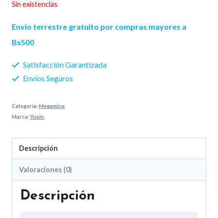
Sin existencias
Envío terrestre gratuito por compras mayores a
Bs500
Satisfacción Garantizada
Envíos Seguros
Categoría:
Megaminx
Marca:
Yuxin
Descripción
Valoraciones (0)
Descripción