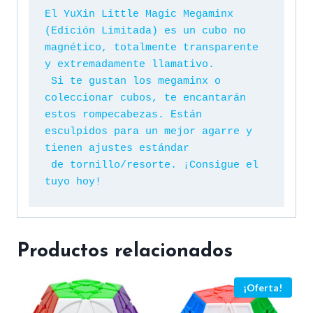
El YuXin Little Magic Megaminx 
(Edición Limitada) es un cubo no 
magnético, totalmente transparente 
y extremadamente llamativo.

 Si te gustan los megaminx o 
coleccionar cubos, te encantarán 
estos rompecabezas. Están 
esculpidos para un mejor agarre y 
tienen ajustes estándar

 de tornillo/resorte. ¡Consigue el 
tuyo hoy!
Productos relacionados
¡Oferta!