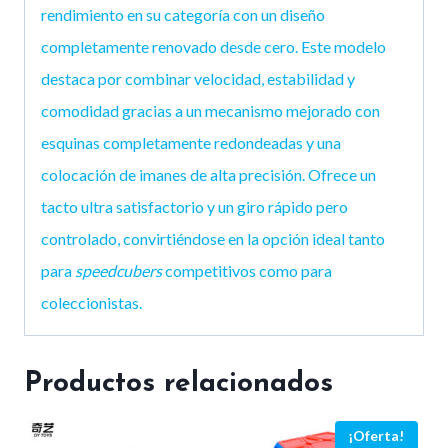
rendimiento en su categoría con un diseño
completamente renovado desde cero. Este modelo
destaca por combinar velocidad, estabilidad y
comodidad gracias a un mecanismo mejorado con
esquinas completamente redondeadas y una
colocación de imanes de alta precisión. Ofrece un
tacto ultra satisfactorio y un giro rápido pero
controlado, convirtiéndose en la opción ideal tanto
para
speedcubers
competitivos como para
coleccionistas.
Productos relacionados
¡Oferta!