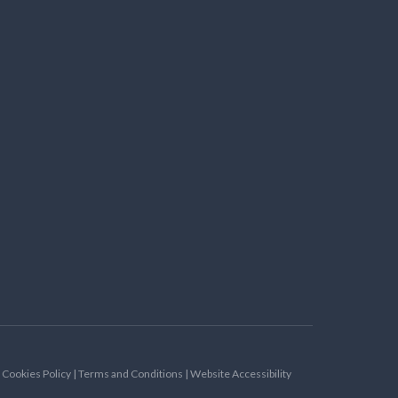
| Cookies Policy | Terms and Conditions | Website Accessibility