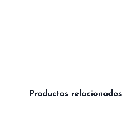
Productos relacionados