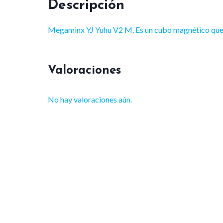
Descripción
Megaminx YJ Yuhu V2 M. Es un cubo magnético que ti
Valoraciones
No hay valoraciones aún.