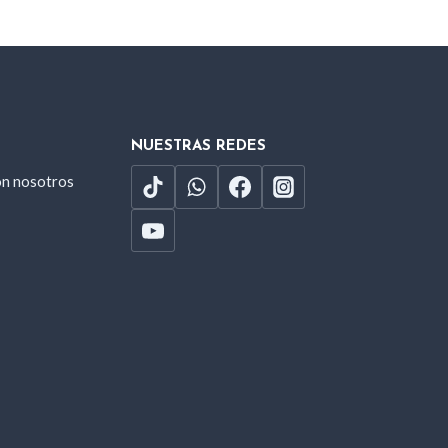
NUESTRAS REDES
on nosotros