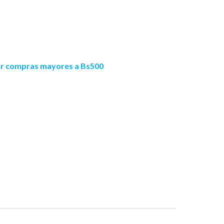
por compras mayores a Bs500