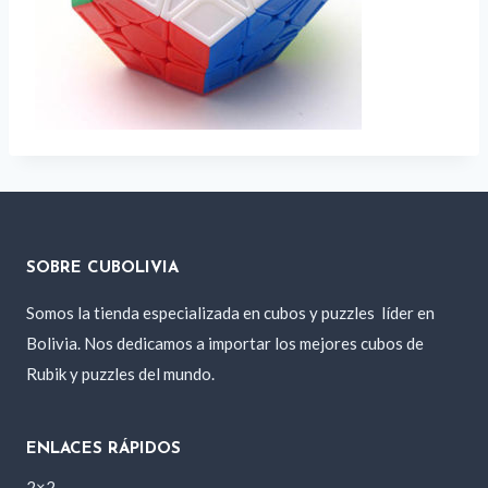
SOBRE CUBOLIVIA
Somos la tienda especializada en cubos y puzzles
líder en
Bolivia. Nos dedicamos a importar los mejores cubos de
Rubik y puzzles del mundo.
ENLACES RÁPIDOS
2×2