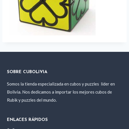
SOBRE CUBOLIVIA
Somos la tienda especializada en cubos y puzzles
líder en
Bolivia. Nos dedicamos a importar los mejores cubos de
Rubik y puzzles del mundo.
ENLACES RÁPIDOS