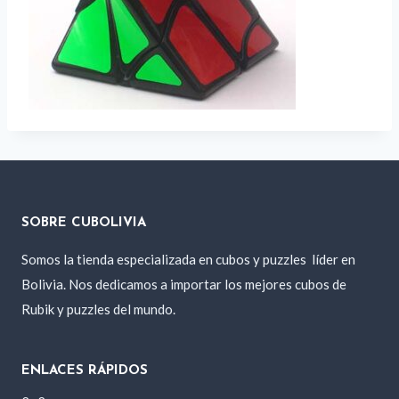
SOBRE CUBOLIVIA
Somos la tienda especializada en cubos y puzzles
líder en
Bolivia. Nos dedicamos a importar los mejores cubos de
Rubik y puzzles del mundo.
ENLACES RÁPIDOS