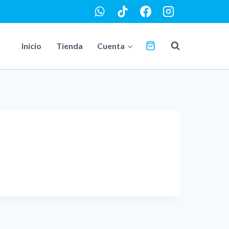
Inicio
Tienda
Cuenta