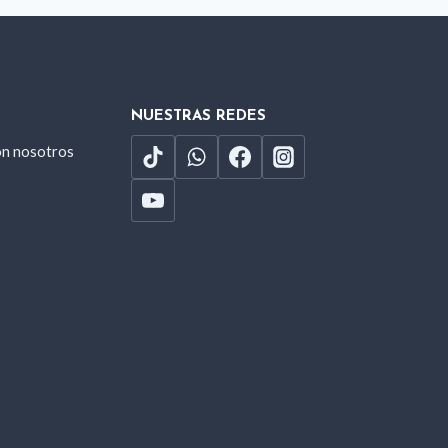
NUESTRAS REDES
on nosotros