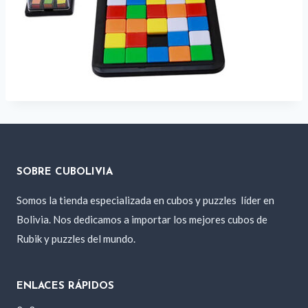
SOBRE CUBOLIVIA
Somos la tienda especializada en cubos y puzzles
líder en
Bolivia. Nos dedicamos a importar los mejores cubos de
Rubik y puzzles del mundo.
ENLACES RÁPIDOS