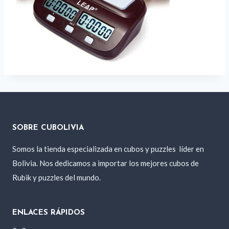
SOBRE CUBOLIVIA
Somos la tienda especializada en cubos y puzzles
líder en
Bolivia. Nos dedicamos a importar los mejores cubos de
Rubik y puzzles del mundo.
ENLACES RÁPIDOS