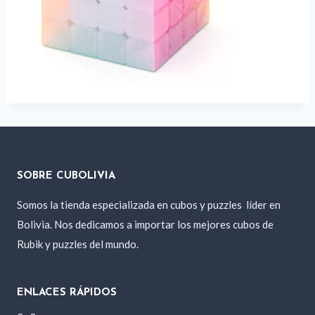
SOBRE CUBOLIVIA
Somos la tienda especializada en cubos y puzzles
líder en
Bolivia. Nos dedicamos a importar los mejores cubos de
Rubik y puzzles del mundo.
ENLACES RÁPIDOS