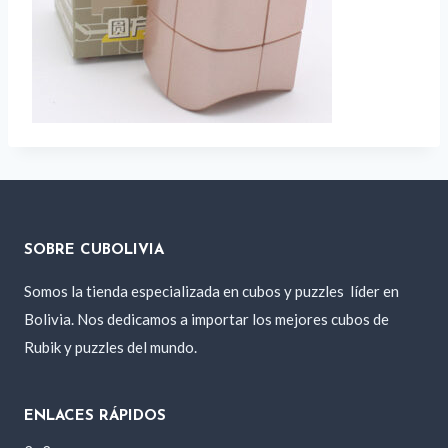
SOBRE CUBOLIVIA
Somos la tienda especializada en cubos y puzzles
líder en
Bolivia. Nos dedicamos a importar los mejores cubos de
Rubik y puzzles del mundo.
ENLACES RÁPIDOS