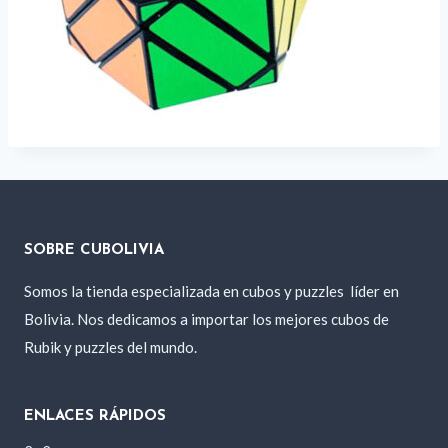
SOBRE CUBOLIVIA
Somos la tienda especializada en cubos y puzzles
líder en
Bolivia. Nos dedicamos a importar los mejores cubos de
Rubik y puzzles del mundo.
ENLACES RÁPIDOS