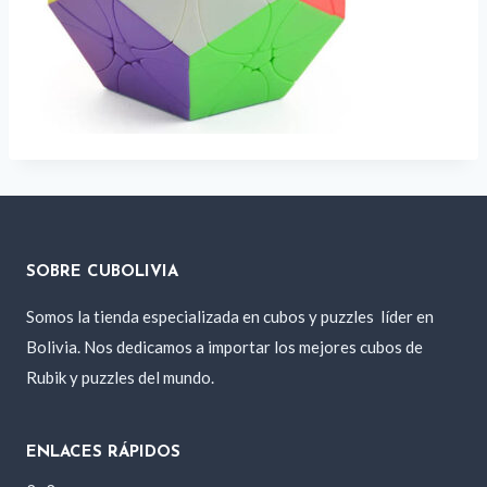
SOBRE CUBOLIVIA
Somos la tienda especializada en cubos y puzzles
líder en
Bolivia. Nos dedicamos a importar los mejores cubos de
Rubik y puzzles del mundo.
ENLACES RÁPIDOS