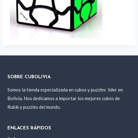
SOBRE CUBOLIVIA
Somos la tienda especializada en cubos y puzzles
líder en
Bolivia. Nos dedicamos a importar los mejores cubos de
Rubik y puzzles del mundo.
ENLACES RÁPIDOS