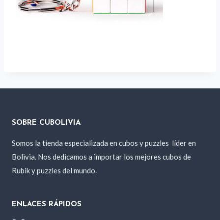
SOBRE CUBOLIVIA
Somos la tienda especializada en cubos y puzzles
líder en
Bolivia. Nos dedicamos a importar los mejores cubos de
Rubik y puzzles del mundo.
ENLACES RÁPIDOS