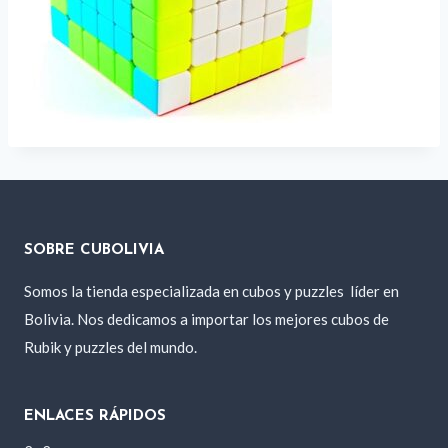
SOBRE CUBOLIVIA
Somos la tienda especializada en cubos y puzzles
líder en
Bolivia. Nos dedicamos a importar los mejores cubos de
Rubik y puzzles del mundo.
ENLACES RÁPIDOS