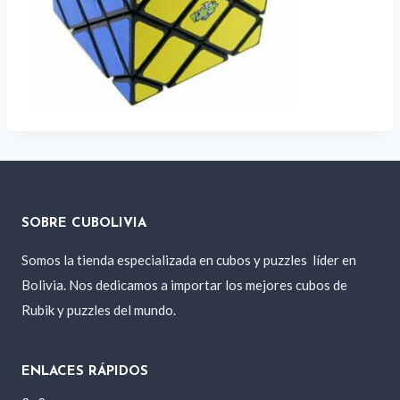
SOBRE CUBOLIVIA
Somos la tienda especializada en cubos y puzzles
líder en
Bolivia. Nos dedicamos a importar los mejores cubos de
Rubik y puzzles del mundo.
ENLACES RÁPIDOS