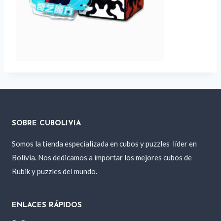
SOBRE CUBOLIVIA
Somos la tienda especializada en cubos y puzzles
líder en
Bolivia. Nos dedicamos a importar los mejores cubos de
Rubik y puzzles del mundo.
ENLACES RÁPIDOS