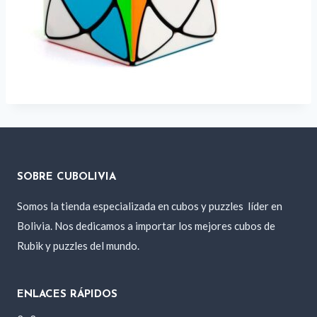
SOBRE CUBOLIVIA
Somos la tienda especializada en cubos y puzzles
líder en
Bolivia. Nos dedicamos a importar los mejores cubos de
Rubik y puzzles del mundo.
ENLACES RÁPIDOS