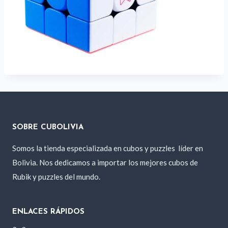
SOBRE CUBOLIVIA
Somos la tienda especializada en cubos y puzzles
líder en
Bolivia. Nos dedicamos a importar los mejores cubos de
Rubik y puzzles del mundo.
ENLACES RÁPIDOS