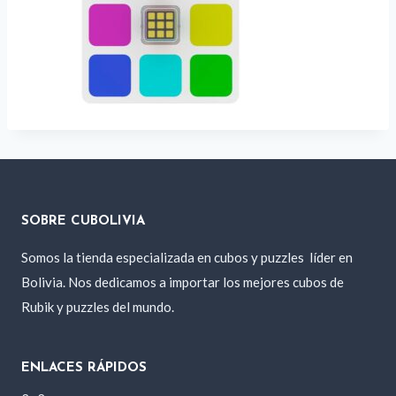
SOBRE CUBOLIVIA
Somos la tienda especializada en cubos y puzzles
líder en
Bolivia. Nos dedicamos a importar los mejores cubos de
Rubik y puzzles del mundo.
ENLACES RÁPIDOS