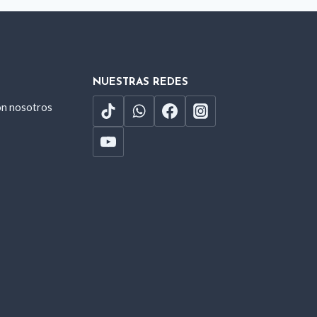
NUESTRAS REDES
on nosotros