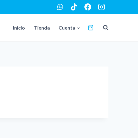
Inicio
Tienda
Cuenta