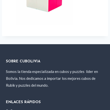
SOBRE CUBOLIVIA
Somos la tienda especializada en cubos y puzzles
líder en
Bolivia. Nos dedicamos a importar los mejores cubos de
Rubik y puzzles del mundo.
ENLACES RÁPIDOS