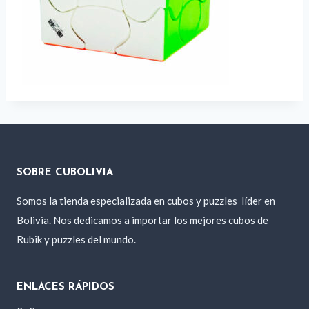
SOBRE CUBOLIVIA
Somos la tienda especializada en cubos y puzzles
líder en
Bolivia. Nos dedicamos a importar los mejores cubos de
Rubik y puzzles del mundo.
ENLACES RÁPIDOS