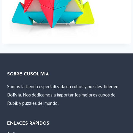
SOBRE CUBOLIVIA
Somos la tienda especializada en cubos y puzzles
líder en
Bolivia. Nos dedicamos a importar los mejores cubos de
Rubik y puzzles del mundo.
ENLACES RÁPIDOS