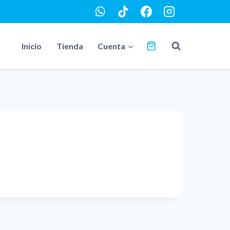
Inicio
Tienda
Cuenta