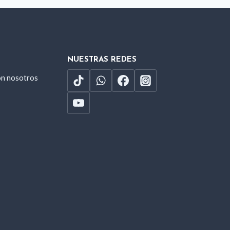
NUESTRAS REDES
on nosotros