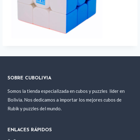
SOBRE CUBOLIVIA
Somos la tienda especializada en cubos y puzzles
líder en
Bolivia. Nos dedicamos a importar los mejores cubos de
Rubik y puzzles del mundo.
ENLACES RÁPIDOS