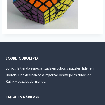
SOBRE CUBOLIVIA
Somos la tienda especializada en cubos y puzzles
líder en
Bolivia. Nos dedicamos a importar los mejores cubos de
Rubik y puzzles del mundo.
ENLACES RÁPIDOS