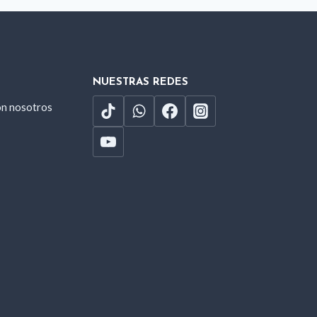
NUESTRAS REDES
on nosotros