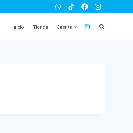
Inicio
Tienda
Cuenta