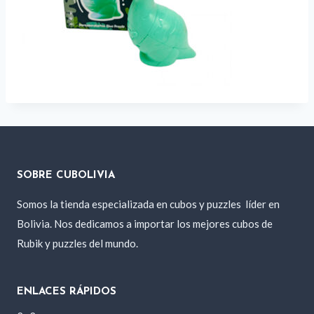
SOBRE CUBOLIVIA
Somos la tienda especializada en cubos y puzzles
líder en
Bolivia. Nos dedicamos a importar los mejores cubos de
Rubik y puzzles del mundo.
ENLACES RÁPIDOS