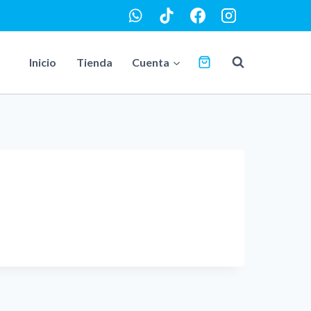
Inicio
Tienda
Cuenta