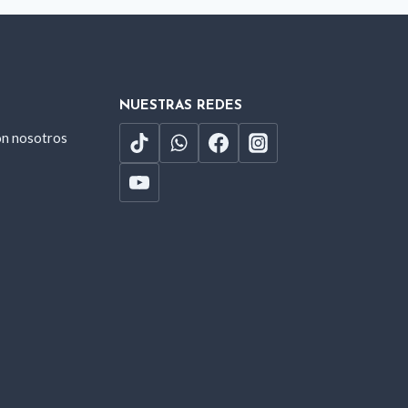
NUESTRAS REDES
on nosotros