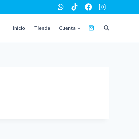
Inicio
Tienda
Cuenta