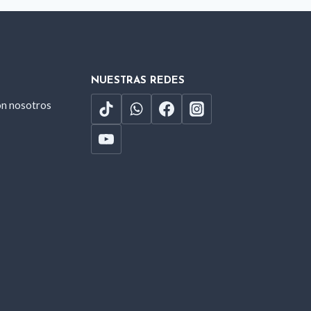
NUESTRAS REDES
on nosotros