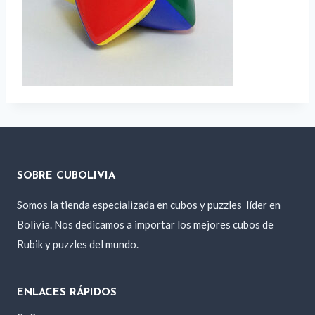
SOBRE CUBOLIVIA
Somos la tienda especializada en cubos y puzzles
líder en
Bolivia. Nos dedicamos a importar los mejores cubos de
Rubik y puzzles del mundo.
ENLACES RÁPIDOS