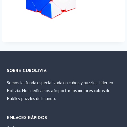
SOBRE CUBOLIVIA
Somos la tienda especializada en cubos y puzzles
líder en
Bolivia. Nos dedicamos a importar los mejores cubos de
Rubik y puzzles del mundo.
ENLACES RÁPIDOS