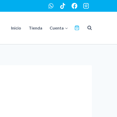
Inicio
Tienda
Cuenta