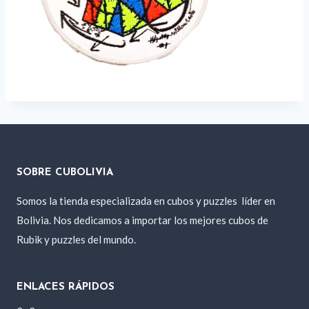
SOBRE CUBOLIVIA
Somos la tienda especializada en cubos y puzzles
líder en
Bolivia. Nos dedicamos a importar los mejores cubos de
Rubik y puzzles del mundo.
ENLACES RÁPIDOS