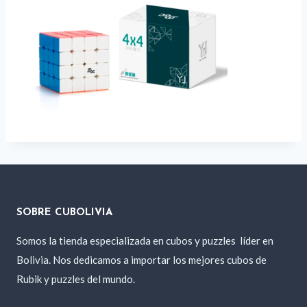
SOBRE CUBOLIVIA
Somos la tienda especializada en cubos y puzzles
líder en
Bolivia. Nos dedicamos a importar los mejores cubos de
Rubik y puzzles del mundo.