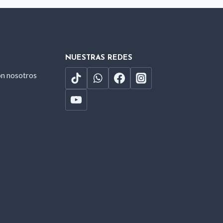
NUESTRAS REDES
on nosotros