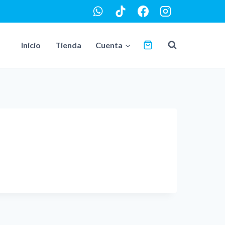
Inicio
Tienda
Cuenta