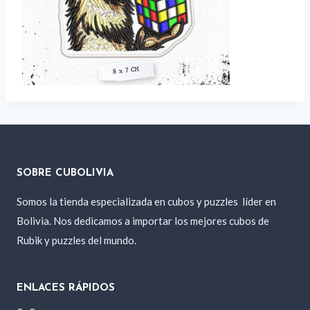
SOBRE CUBOLIVIA
Somos la tienda especializada en cubos y puzzles
líder en
Bolivia. Nos dedicamos a importar los mejores cubos de
Rubik y puzzles del mundo.
ENLACES RÁPIDOS