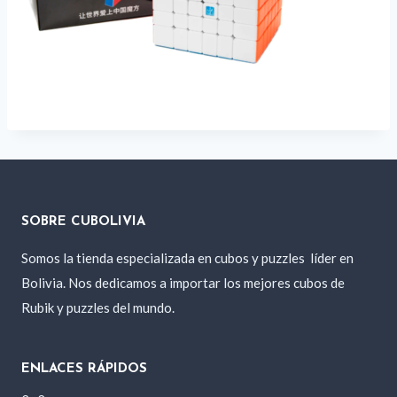
SOBRE CUBOLIVIA
Somos la tienda especializada en cubos y puzzles
líder en
Bolivia. Nos dedicamos a importar los mejores cubos de
Rubik y puzzles del mundo.
ENLACES RÁPIDOS