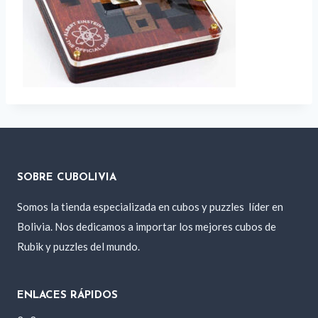
SOBRE CUBOLIVIA
Somos la tienda especializada en cubos y puzzles
líder en
Bolivia. Nos dedicamos a importar los mejores cubos de
Rubik y puzzles del mundo.
ENLACES RÁPIDOS