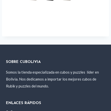
SOBRE CUBOLIVIA
Somos la tienda especializada en cubos y puzzles
líder en
Bolivia. Nos dedicamos a importar los mejores cubos de
Rubik y puzzles del mundo.
ENLACES RÁPIDOS