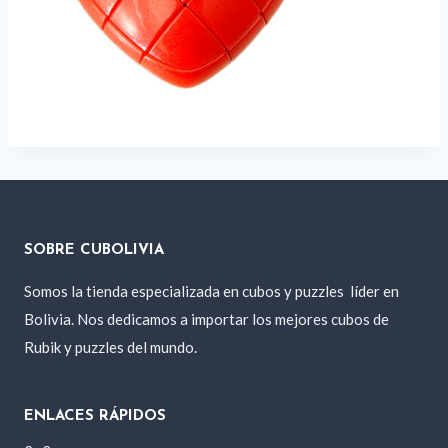
SOBRE CUBOLIVIA
Somos la tienda especializada en cubos y puzzles
líder en
Bolivia. Nos dedicamos a importar los mejores cubos de
Rubik y puzzles del mundo.
ENLACES RÁPIDOS