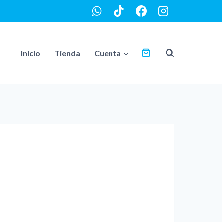
Inicio
Tienda
Cuenta